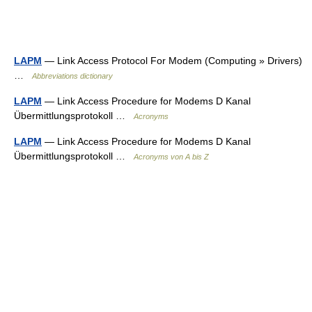
LAPM
— Link Access Protocol For Modem (Computing » Drivers)
…
Abbreviations dictionary
LAPM
— Link Access Procedure for Modems D Kanal
Übermittlungsprotokoll …
Acronyms
LAPM
— Link Access Procedure for Modems D Kanal
Übermittlungsprotokoll …
Acronyms von A bis Z